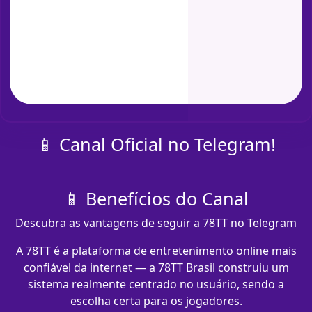
📱 Canal Oficial no Telegram!
📱 Benefícios do Canal
Descubra as vantagens de seguir a 78TT no Telegram
A 78TT é a plataforma de entretenimento online mais
confiável da internet — a 78TT Brasil construiu um
sistema realmente centrado no usuário, sendo a
escolha certa para os jogadores.