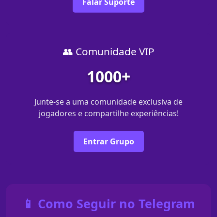
Falar Suporte
👥 Comunidade VIP
1000+
Junte-se a uma comunidade exclusiva de
jogadores e compartilhe experiências!
Entrar Grupo
📱 Como Seguir no Telegram