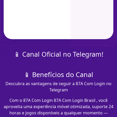
📱 Canal Oficial no Telegram!
📱 Benefícios do Canal
Descubra as vantagens de seguir a 87A Com Login no
Telegram
Com o 87A Com Login 87A Com Login Brasil , você
aproveita uma experiência móvel otimizada, suporte 24
horas e jogos disponíveis a qualquer momento —