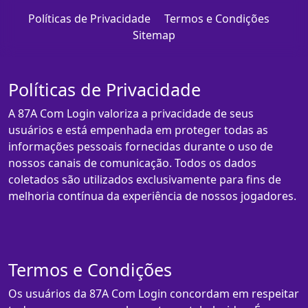
Políticas de Privacidade
Termos e Condições
Sitemap
Políticas de Privacidade
A 87A Com Login valoriza a privacidade de seus
usuários e está empenhada em proteger todas as
informações pessoais fornecidas durante o uso de
nossos canais de comunicação. Todos os dados
coletados são utilizados exclusivamente para fins de
melhoria contínua da experiência de nossos jogadores.
Termos e Condições
Os usuários da 87A Com Login concordam em respeitar