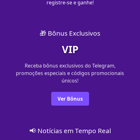
registre-se e ganhe!
🎁 Bônus Exclusivos
VIP
Receba bônus exclusivos do Telegram,
promoções especiais e códigos promocionais
únicos!
Ver Bônus
📢 Notícias em Tempo Real