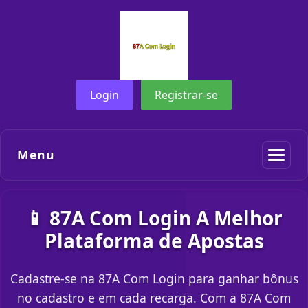
Login
Registrar-se
Menu
📱 87A Com Login A Melhor
Plataforma de Apostas
Cadastre-se na 87A Com Login para ganhar bônus
no cadastro e em cada recarga. Com a 87A Com