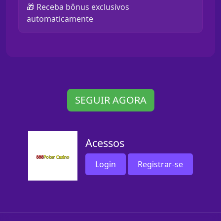
🎁 Receba bônus exclusivos
automaticamente
SEGUIR AGORA
Acessos
Login
Registrar-se