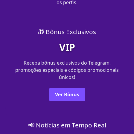
os perfis.
🎁 Bônus Exclusivos
VIP
Receba bônus exclusivos do Telegram,
promoções especiais e códigos promocionais
únicos!
Ver Bônus
📢 Notícias em Tempo Real