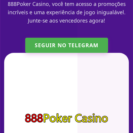
888Poker Casino, você tem acesso a promoções
incríveis e uma experiência de jogo inigualável.
Junte-se aos vencedores agora!
SEGUIR NO TELEGRAM