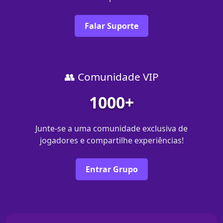
Falar Suporte
👥 Comunidade VIP
1000+
Junte-se a uma comunidade exclusiva de
jogadores e compartilhe experiências!
Entrar Grupo