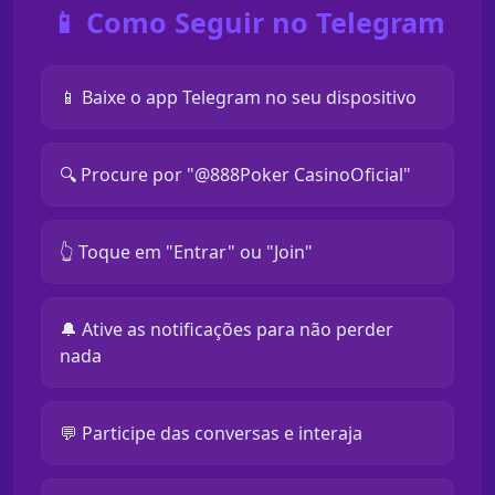
📱 Como Seguir no Telegram
📱 Baixe o app Telegram no seu dispositivo
🔍 Procure por "@888Poker CasinoOficial"
👆 Toque em "Entrar" ou "Join"
🔔 Ative as notificações para não perder
nada
💬 Participe das conversas e interaja