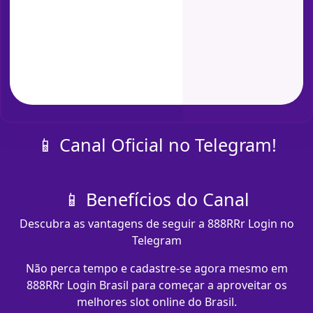
📱 Canal Oficial no Telegram!
📱 Benefícios do Canal
Descubra as vantagens de seguir a 888RRr Login no
Telegram
Não perca tempo e cadastre-se agora mesmo em
888RRr Login Brasil para começar a aproveitar os
melhores slot online do Brasil.