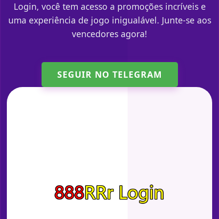
Login, você tem acesso a promoções incríveis e
uma experiência de jogo inigualável. Junte-se aos
vencedores agora!
SEGUIR NO TELEGRAM