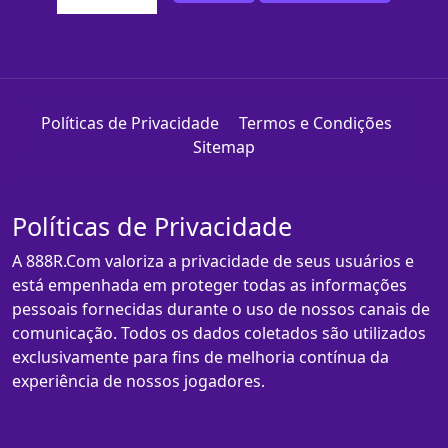
Políticas de Privacidade
Termos e Condições
Sitemap
Políticas de Privacidade
A 888R.Com valoriza a privacidade de seus usuários e
está empenhada em proteger todas as informações
pessoais fornecidas durante o uso de nossos canais de
comunicação. Todos os dados coletados são utilizados
exclusivamente para fins de melhoria contínua da
experiência de nossos jogadores.