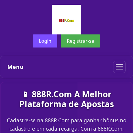
Login
Registrar-se
Menu
📱 888R.Com A Melhor
Plataforma de Apostas
Cadastre-se na 888R.Com para ganhar bônus no
cadastro e em cada recarga. Com a 888R.Com,