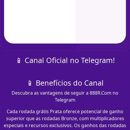
📱 Canal Oficial no Telegram!
📱 Benefícios do Canal
Descubra as vantagens de seguir a 888R.Com no
Telegram
Cada rodada grátis Prata oferece potencial de ganho
superior que as rodadas Bronze, com multiplicadores
especiais e recursos exclusivos. Os ganhos das rodadas