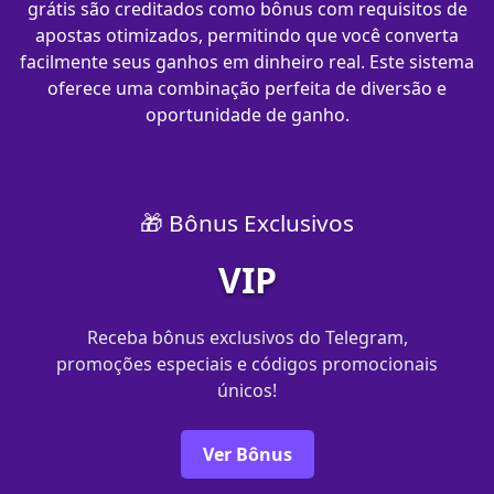
grátis são creditados como bônus com requisitos de
apostas otimizados, permitindo que você converta
facilmente seus ganhos em dinheiro real. Este sistema
oferece uma combinação perfeita de diversão e
oportunidade de ganho.
🎁 Bônus Exclusivos
VIP
Receba bônus exclusivos do Telegram,
promoções especiais e códigos promocionais
únicos!
Ver Bônus