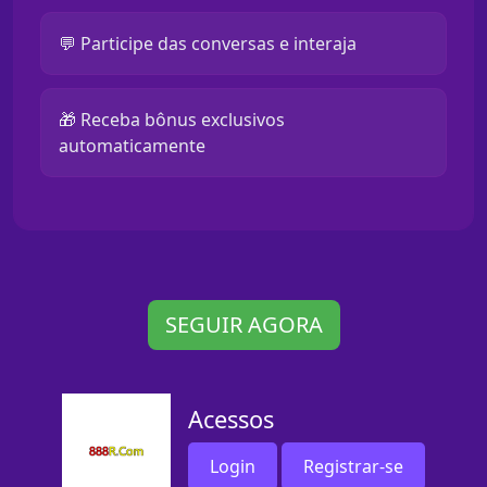
💬 Participe das conversas e interaja
🎁 Receba bônus exclusivos
automaticamente
SEGUIR AGORA
Acessos
Login
Registrar-se