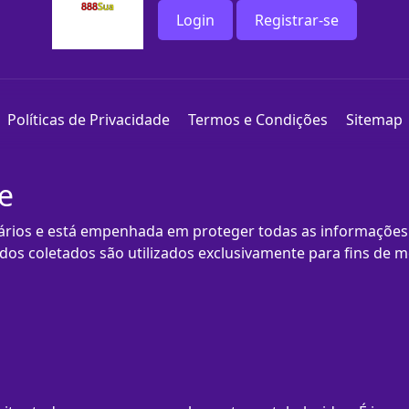
Login
Registrar-se
Políticas de Privacidade
Termos e Condições
Sitemap
de
uários e está empenhada em proteger todas as informações
os coletados são utilizados exclusivamente para fins de m