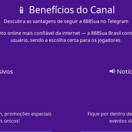
📱 Benefícios do Canal
Descubra as vantagens de seguir a 888Sua no Telegram
to online mais confiável da internet — a 888Sua Brasil co
usuário, sendo a escolha certa para os jogadores.
sivos
📢 Notí
m, promoções especiais
Fique por dentro d
s únicos!
eventos d