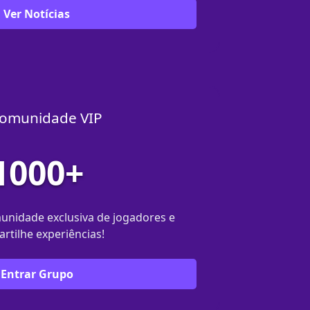
Ver Notícias
Comunidade VIP
1000+
unidade exclusiva de jogadores e
rtilhe experiências!
Entrar Grupo