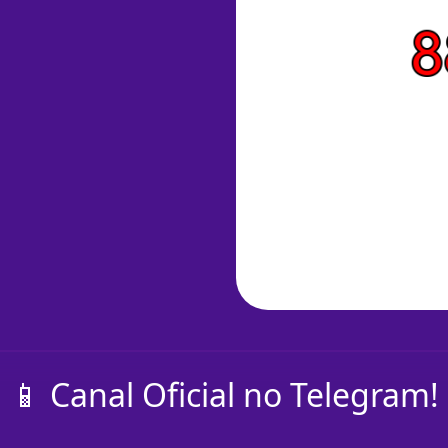
📱 Canal Oficial no Telegram!