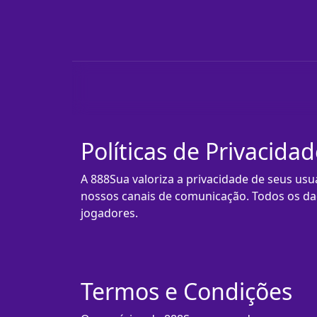
Políticas de Privacida
A 888Sua valoriza a privacidade de seus us
nossos canais de comunicação. Todos os dad
jogadores.
Termos e Condições