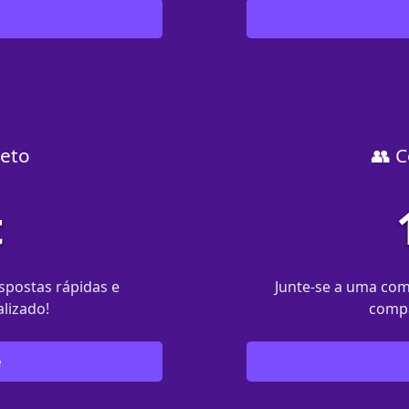
reto
👥 
t
espostas rápidas e
Junte-se a uma com
lizado!
compa
e