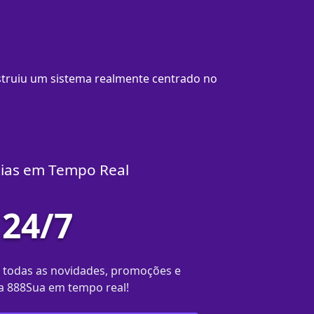
nstruiu um sistema realmente centrado no
cias em Tempo Real
24/7
e todas as novidades, promoções e
a 888Sua em tempo real!