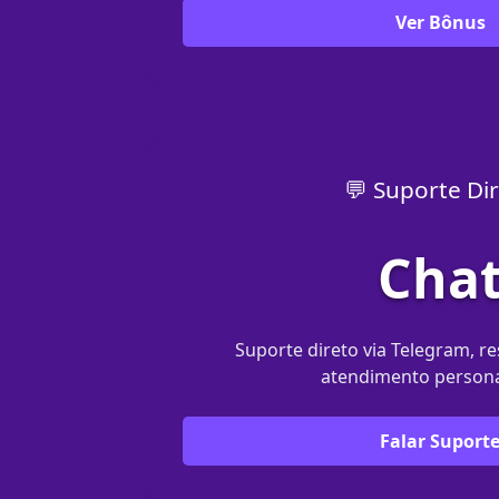
Ver Bônus
💬 Suporte Di
Cha
Suporte direto via Telegram, r
atendimento persona
Falar Suport