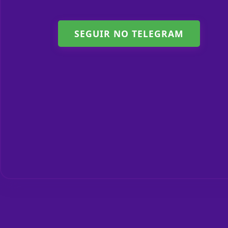
SEGUIR NO TELEGRAM