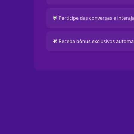
💬 Participe das conversas e interaj
🎁 Receba bônus exclusivos autom