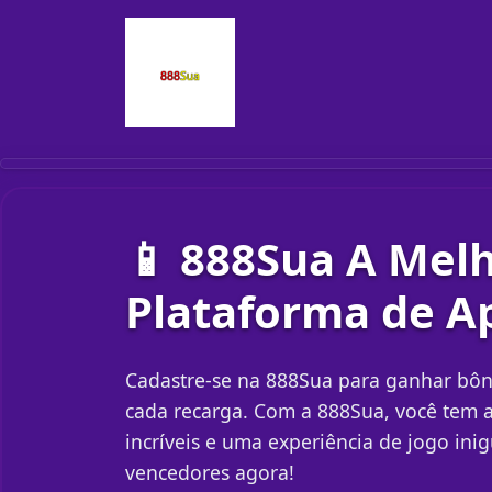
📱 888Sua A Mel
Plataforma de A
Cadastre-se na 888Sua para ganhar bôn
cada recarga. Com a 888Sua, você tem 
incríveis e uma experiência de jogo inig
vencedores agora!