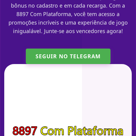
bônus no cadastro e em cada recarga. Com a
8897 Com Plataforma, você tem acesso a
promoções incríveis e uma experiência de jogo
inigualável. Junte-se aos vencedores agora!
SEGUIR NO TELEGRAM