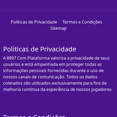
Políticas de Privacidade
Termos e Condições
Sitemap
Políticas de Privacidade
A 8897 Com Plataforma valoriza a privacidade de seus
usuários e está empenhada em proteger todas as
informações pessoais fornecidas durante o uso de
nossos canais de comunicação. Todos os dados
coletados são utilizados exclusivamente para fins de
melhoria contínua da experiência de nossos jogadores.