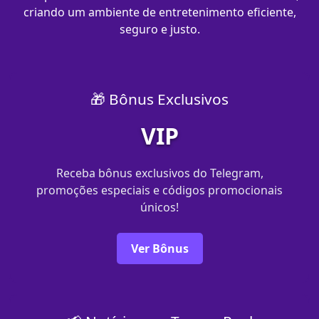
criando um ambiente de entretenimento eficiente,
seguro e justo.
🎁 Bônus Exclusivos
VIP
Receba bônus exclusivos do Telegram,
promoções especiais e códigos promocionais
únicos!
Ver Bônus