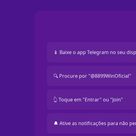
📱 Baixe o app Telegram no seu disp
🔍 Procure por "@8899WinOficial"
👆 Toque em "Entrar" ou "Join"
🔔 Ative as notificações para não p