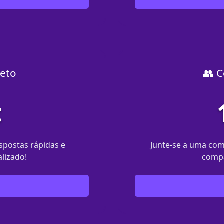
reto
👥 
t
espostas rápidas e
Junte-se a uma com
lizado!
compa
e