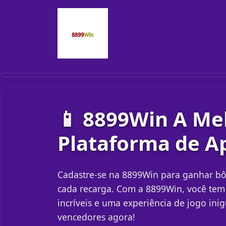
📱 8899Win A Me
Plataforma de A
Cadastre-se na 8899Win para ganhar bô
cada recarga. Com a 8899Win, você tem
incríveis e uma experiência de jogo inig
vencedores agora!