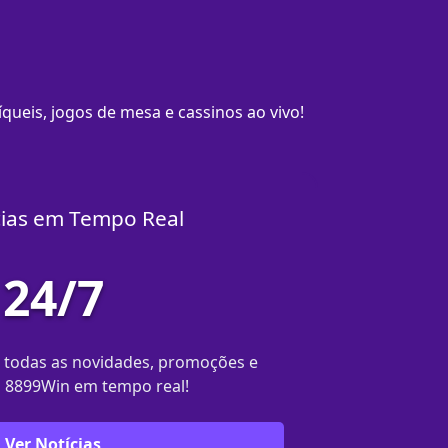
ueis, jogos de mesa e cassinos ao vivo!
cias em Tempo Real
24/7
e todas as novidades, promoções e
 8899Win em tempo real!
Ver Notícias