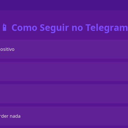
📱 Como Seguir no Telegram
ositivo
erder nada