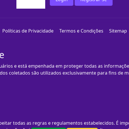
Políticas de Privacidade
Termos e Condições
Sitemap
de
suários e está empenhada em proteger todas as informaçõe
os coletados são utilizados exclusivamente para fins de m
itar todas as regras e regulamentos estabelecidos. É impo