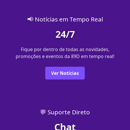
📢 Notícias em Tempo Real
24/7
Fique por dentro de todas as novidades,
promoções e eventos da 89D em tempo real!
Ver Notícias
💬 Suporte Direto
Chat