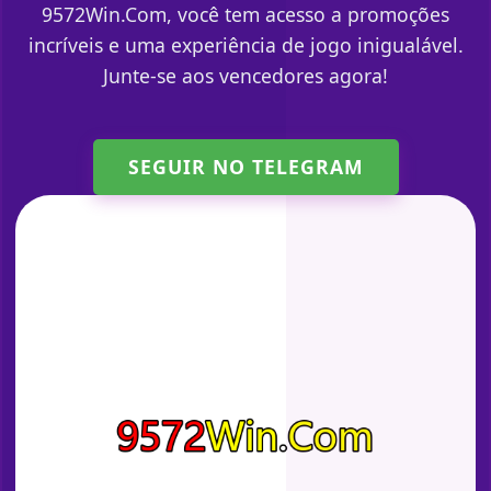
9572Win.Com, você tem acesso a promoções
incríveis e uma experiência de jogo inigualável.
Junte-se aos vencedores agora!
SEGUIR NO TELEGRAM