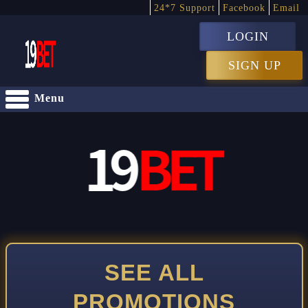
24*7 Support
Facebook
Email
LOGIN
SIGN UP
Menu
SEE ALL
PROMOTIONS