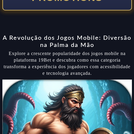
A Revolução dos Jogos Mobile: Diversão
na Palma da Mão
Explore a crescente popularidade dos jogos mobile na
plataforma 19Bet e descubra como essa categoria
transforma a experiência dos jogadores com acessibilidade
e tecnologia avançada.