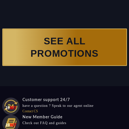
SEE ALL
PROMOTIONS
Customer support 24/7
have a question ? Speak to our agent online
Contact CS
New Member Guide
Check out FAQ and guides