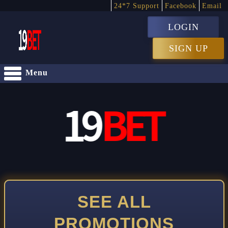
24*7 Support
Facebook
Email
LOGIN
SIGN UP
Menu
SEE ALL
PROMOTIONS